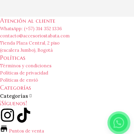
Atención al cliente
WhatsApp: (+57) 314 352 1336
contacto@accesoriostabata.com
Tienda Plaza Central, 2 piso
(escalera Jumbo), Bogotá
Políticas
Términos y condiciones
Políticas de privacidad
Políticas de envió
Categorías
Categorías
¡Síguenos!
Puntos de venta