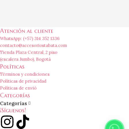
Atención al cliente
WhatsApp: (+57) 314 352 1336
contacto@accesoriostabata.com
Tienda Plaza Central, 2 piso
(escalera Jumbo), Bogotá
Políticas
Términos y condiciones
Políticas de privacidad
Políticas de envió
Categorías
Categorías
¡Síguenos!