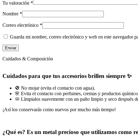
Tu valoración
*
Nombre
*
Correo electrónico
*
Guarda mi nombre, correo electrónico y web en este navegador p
Cuidados & Composición
Cuidados para que tus accesorios brillen siempre ✨
🚫 No mojar (evita el contacto con agua).
🌸 Evita el contacto con perfumes, cremas y productos químico
🧼 Límpialos suavemente con un paño limpio y seco después de
¡Así los conservarás como nuevos por mucho más tiempo!
¿Qué es? Es un metal precioso que utilizamos como 