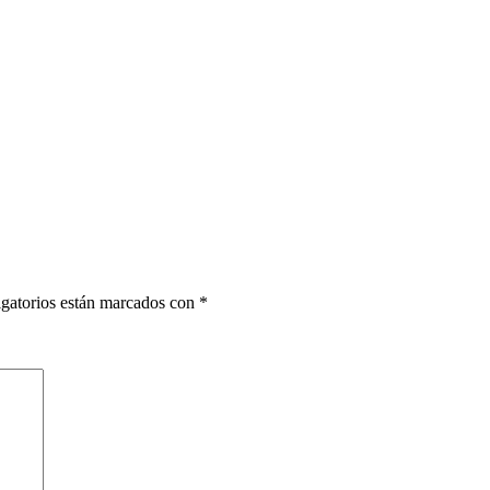
gatorios están marcados con
*