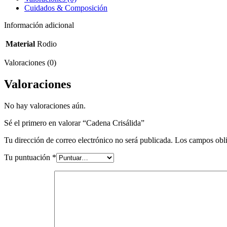
Cuidados & Composición
Información adicional
Material
Rodio
Valoraciones (0)
Valoraciones
No hay valoraciones aún.
Sé el primero en valorar “Cadena Crisálida”
Tu dirección de correo electrónico no será publicada.
Los campos obli
Tu puntuación
*