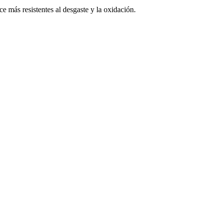
ce más resistentes al desgaste y la oxidación.