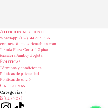
Atención al cliente
WhatsApp: (+57) 314 352 1336
contacto@accesoriostabata.com
Tienda Plaza Central, 2 piso
(escalera Jumbo), Bogotá
Políticas
Términos y condiciones
Políticas de privacidad
Políticas de envió
Categorías
Categorías
¡Síguenos!