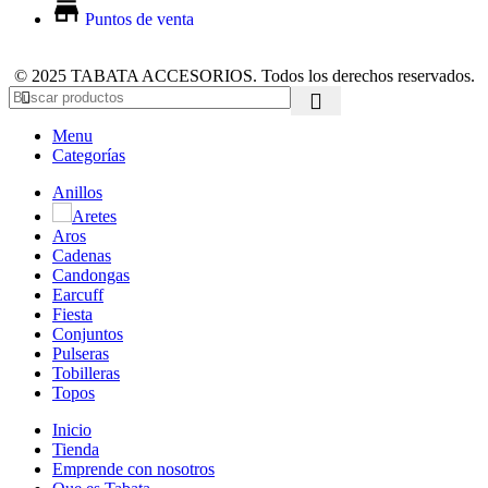
Puntos de venta
© 2025 TABATA ACCESORIOS. Todos los derechos reservados.
Menu
Categorías
Anillos
Aretes
Aros
Cadenas
Candongas
Earcuff
Fiesta
Conjuntos
Pulseras
Tobilleras
Topos
Inicio
Tienda
Emprende con nosotros