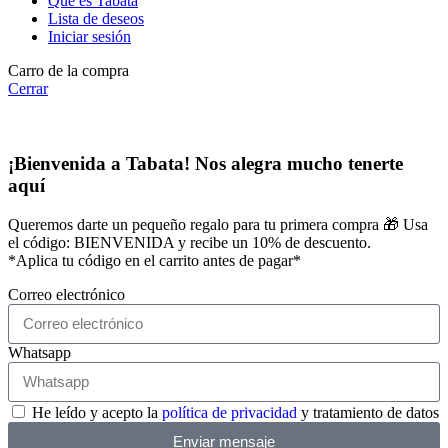
Que es Tabata
Lista de deseos
Iniciar sesión
Carro de la compra
Cerrar
¡Bienvenida a Tabata! Nos alegra mucho tenerte
aquí
Queremos darte un pequeño regalo para tu primera compra 🎁 Usa
el código: BIENVENIDA y recibe un 10% de descuento.
*Aplica tu código en el carrito antes de pagar*
Correo electrónico
Whatsapp
He leído y acepto la
política de privacidad
y tratamiento de datos
Enviar mensaje