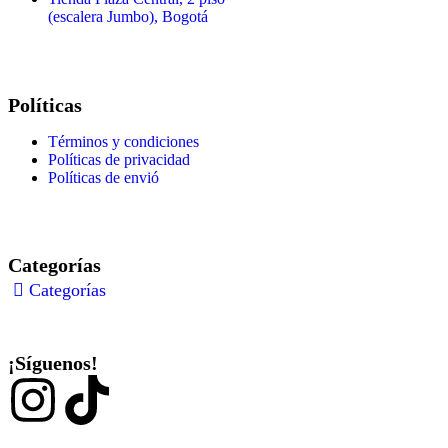
(escalera Jumbo), Bogotá
Políticas
Términos y condiciones
Políticas de privacidad
Políticas de envió
Categorías
Categorías
¡Síguenos!