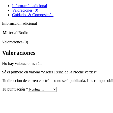
Información adicional
Valoraciones (0)
Cuidados & Composición
Información adicional
Material
Rodio
Valoraciones (0)
Valoraciones
No hay valoraciones aún.
Sé el primero en valorar “Aretes Reina de la Noche verdes”
Tu dirección de correo electrónico no será publicada.
Los campos obli
Tu puntuación
*