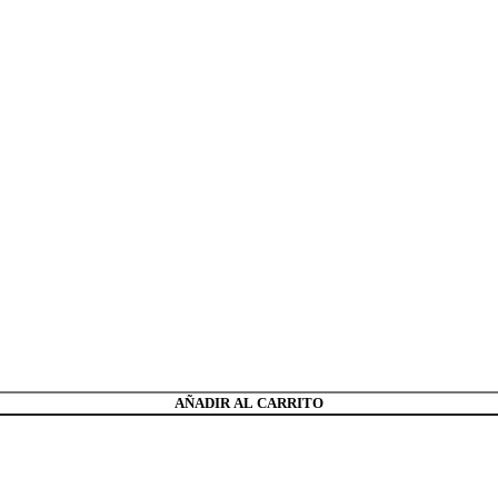
AÑADIR AL CARRITO