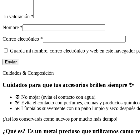
Tu valoración
*
Nombre
*
Correo electrónico
*
Guarda mi nombre, correo electrónico y web en este navegador p
Cuidados & Composición
Cuidados para que tus accesorios brillen siempre ✨
🚫 No mojar (evita el contacto con agua).
🌸 Evita el contacto con perfumes, cremas y productos químico
🧼 Límpialos suavemente con un paño limpio y seco después de
¡Así los conservarás como nuevos por mucho más tiempo!
¿Qué es? Es un metal precioso que utilizamos como 