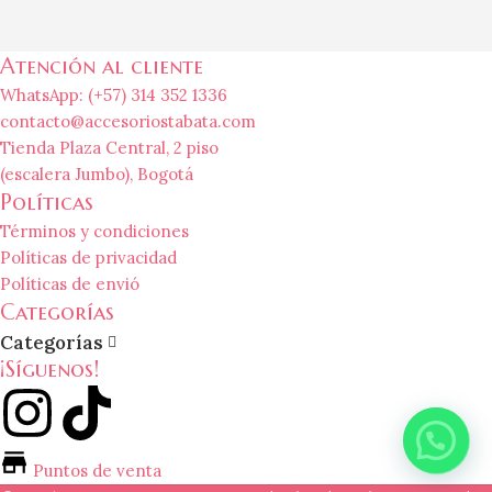
Atención al cliente
WhatsApp: (+57) 314 352 1336
contacto@accesoriostabata.com
Tienda Plaza Central, 2 piso
(escalera Jumbo), Bogotá
Políticas
Términos y condiciones
Políticas de privacidad
Políticas de envió
Categorías
Categorías
¡Síguenos!
Puntos de venta