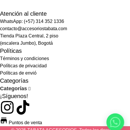
Atención al cliente
WhatsApp: (+57) 314 352 1336
contacto@accesoriostabata.com
Tienda Plaza Central, 2 piso
(escalera Jumbo), Bogotá
Políticas
Términos y condiciones
Políticas de privacidad
Políticas de envió
Categorías
Categorías
¡Síguenos!
Puntos de venta