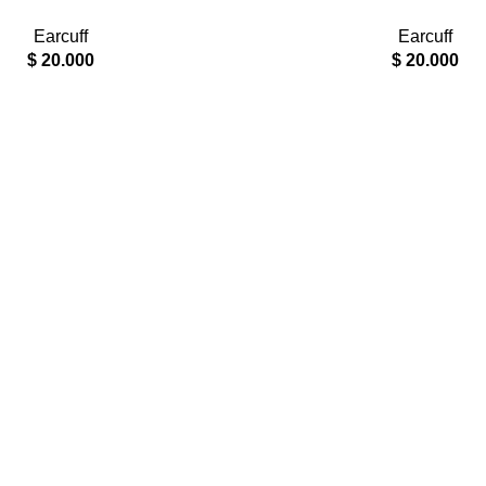
Earcuff
Earcuff
$
20.000
$
20.000