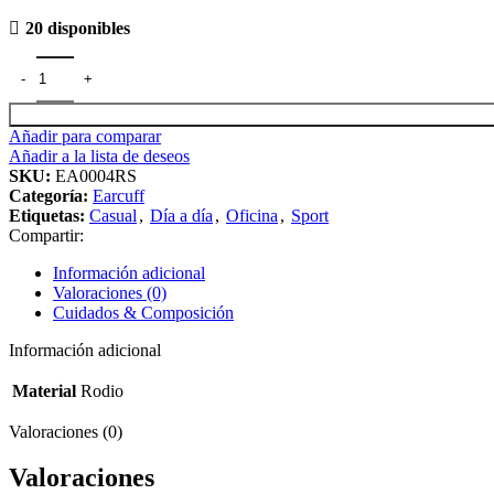
20 disponibles
Añadir para comparar
Añadir a la lista de deseos
SKU:
EA0004RS
Categoría:
Earcuff
Etiquetas:
Casual
,
Día a día
,
Oficina
,
Sport
Compartir:
Información adicional
Valoraciones (0)
Cuidados & Composición
Información adicional
Material
Rodio
Valoraciones (0)
Valoraciones