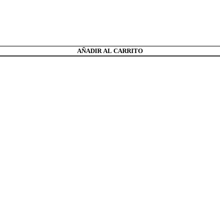
AÑADIR AL CARRITO