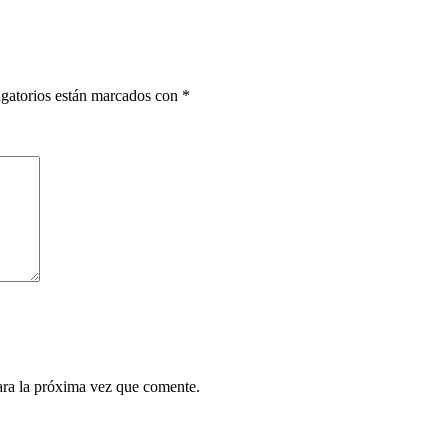
gatorios están marcados con
*
ara la próxima vez que comente.