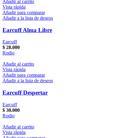
Añadir al carrito
Vista rápida
Añadir para comparar
Añadir a la lista de deseos
Earcuff Alma Libre
Earcuff
$
28.000
Rodio
Añadir al carrito
Vista rápida
Añadir para comparar
Añadir a la lista de deseos
Earcuff Despertar
Earcuff
$
30.000
Rodio
Añadir al carrito
Vista rápida
Añadir para comparar