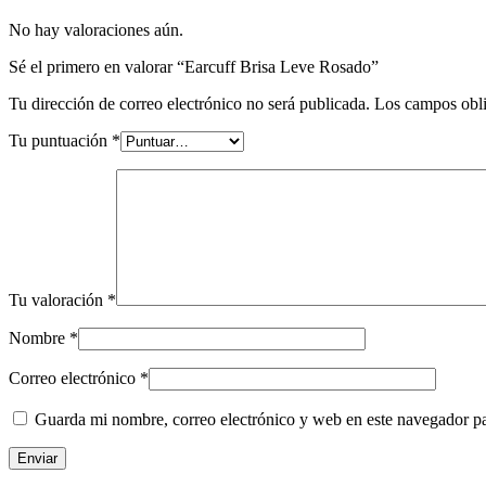
No hay valoraciones aún.
Sé el primero en valorar “Earcuff Brisa Leve Rosado”
Tu dirección de correo electrónico no será publicada.
Los campos obli
Tu puntuación
*
Tu valoración
*
Nombre
*
Correo electrónico
*
Guarda mi nombre, correo electrónico y web en este navegador p