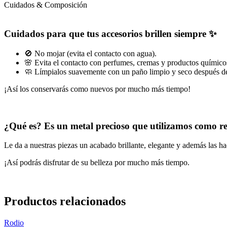
Cuidados & Composición
Cuidados para que tus accesorios brillen siempre ✨
🚫 No mojar (evita el contacto con agua).
🌸 Evita el contacto con perfumes, cremas y productos químico
🧼 Límpialos suavemente con un paño limpio y seco después de
¡Así los conservarás como nuevos por mucho más tiempo!
¿Qué es? Es un metal precioso que utilizamos como 
Le da a nuestras piezas un acabado brillante, elegante y además las ha
¡Así podrás disfrutar de su belleza por mucho más tiempo.
Productos relacionados
Rodio