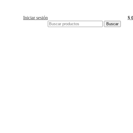
Iniciar sesión
$
Buscar