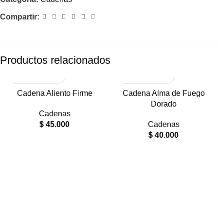
Compartir:
Productos relacionados
RODIO
RODIO
Cadena Aliento Firme
Cadena Alma de Fuego
Dorado
Cadenas
$
45.000
Cadenas
$
40.000