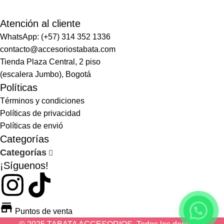
Atención al cliente
WhatsApp: (+57) 314 352 1336
contacto@accesoriostabata.com
Tienda Plaza Central, 2 piso
(escalera Jumbo), Bogotá
Políticas
Términos y condiciones
Políticas de privacidad
Políticas de envió
Categorías
Categorías
¡Síguenos!
Puntos de venta