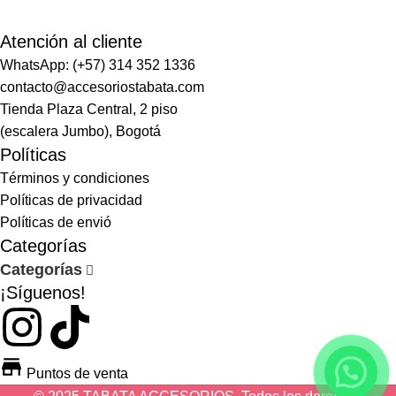
Atención al cliente
WhatsApp: (+57) 314 352 1336
contacto@accesoriostabata.com
Tienda Plaza Central, 2 piso
(escalera Jumbo), Bogotá
Políticas
Términos y condiciones
Políticas de privacidad
Políticas de envió
Categorías
Categorías
¡Síguenos!
Puntos de venta