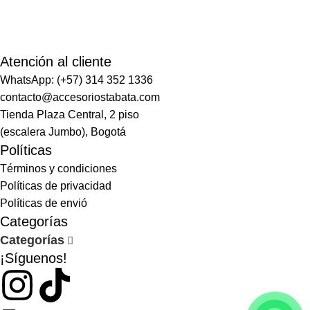
Atención al cliente
WhatsApp: (+57) 314 352 1336
contacto@accesoriostabata.com
Tienda Plaza Central, 2 piso
(escalera Jumbo), Bogotá
Políticas
Términos y condiciones
Políticas de privacidad
Políticas de envió
Categorías
Categorías
¡Síguenos!