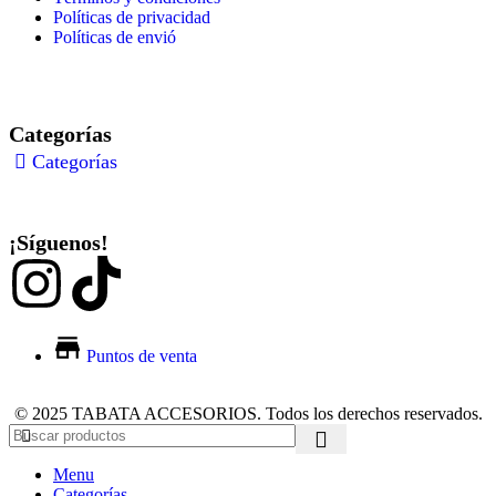
Políticas de privacidad
Políticas de envió
Categorías
Categorías
¡Síguenos!
Puntos de venta
© 2025 TABATA ACCESORIOS. Todos los derechos reservados.
Menu
Categorías