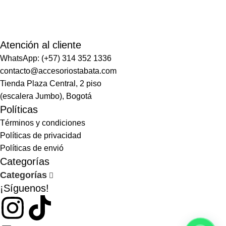
Atención al cliente
WhatsApp: (+57) 314 352 1336
contacto@accesoriostabata.com
Tienda Plaza Central, 2 piso
(escalera Jumbo), Bogotá
Políticas
Términos y condiciones
Políticas de privacidad
Políticas de envió
Categorías
Categorías
¡Síguenos!