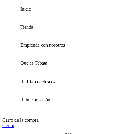
Inicio
Tienda
Emprende con nosotros
Que es Tabata
Lista de deseos
Iniciar sesión
Carro de la compra
Cerrar