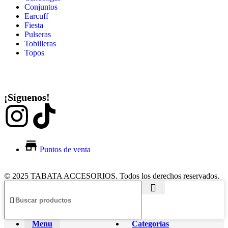
Conjuntos
Earcuff
Fiesta
Pulseras
Tobilleras
Topos
¡Síguenos!
Puntos de venta
© 2025 TABATA ACCESORIOS. Todos los derechos reservados.
Menu
Categorías