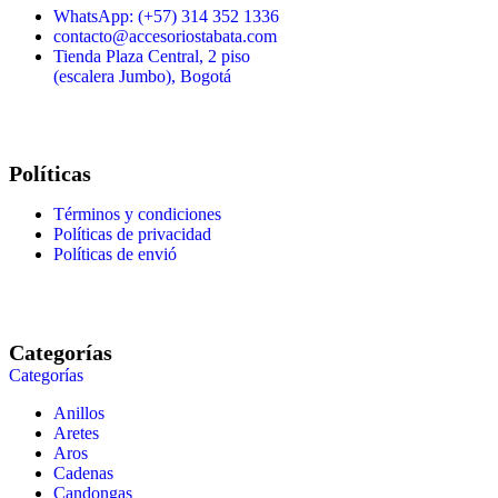
WhatsApp: (+57) 314 352 1336
contacto@accesoriostabata.com
Tienda Plaza Central, 2 piso
(escalera Jumbo), Bogotá
Políticas
Términos y condiciones
Políticas de privacidad
Políticas de envió
Categorías
Categorías
Anillos
Aretes
Aros
Cadenas
Candongas