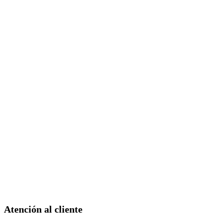
Atención al cliente