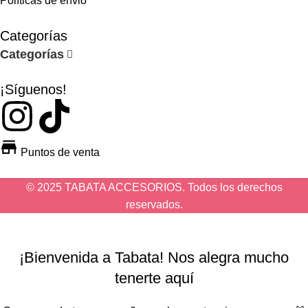
Políticas de envió
Categorías
Categorías
¡Síguenos!
Puntos de venta
© 2025 TABATA ACCESORIOS. Todos los derechos
reservados.
¡Bienvenida a Tabata! Nos alegra mucho
tenerte aquí