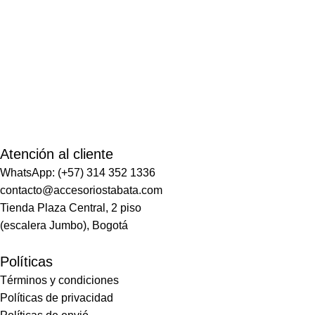
Atención al cliente
WhatsApp: (+57) 314 352 1336
contacto@accesoriostabata.com
Tienda Plaza Central, 2 piso
(escalera Jumbo), Bogotá
Políticas
Términos y condiciones
Políticas de privacidad