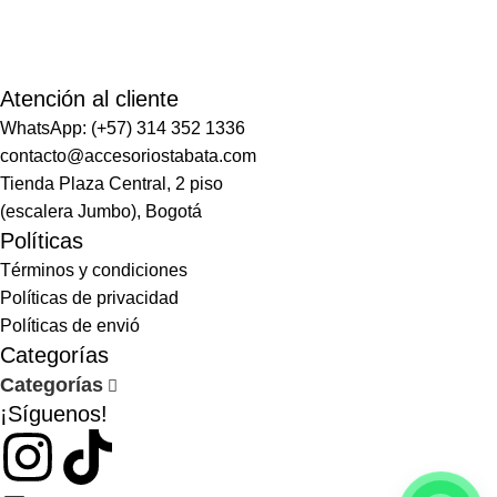
Atención al cliente
WhatsApp: (+57) 314 352 1336
contacto@accesoriostabata.com
Tienda Plaza Central, 2 piso
(escalera Jumbo), Bogotá
Políticas
Términos y condiciones
Políticas de privacidad
Políticas de envió
Categorías
Categorías
¡Síguenos!