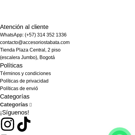
Atención al cliente
WhatsApp: (+57) 314 352 1336
contacto@accesoriostabata.com
Tienda Plaza Central, 2 piso
(escalera Jumbo), Bogotá
Políticas
Términos y condiciones
Políticas de privacidad
Políticas de envió
Categorías
Categorías
¡Síguenos!