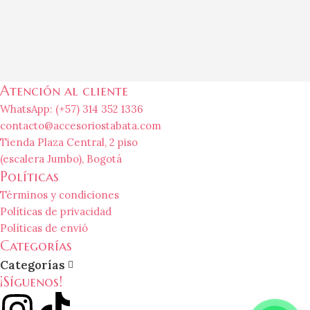
Atención al cliente
WhatsApp: (+57) 314 352 1336
contacto@accesoriostabata.com
Tienda Plaza Central, 2 piso
(escalera Jumbo), Bogotá
Políticas
Términos y condiciones
Políticas de privacidad
Políticas de envió
Categorías
Categorías
¡Síguenos!