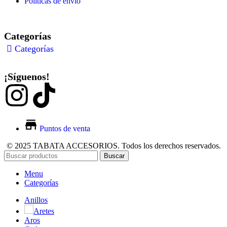
Políticas de envió
Categorías
Categorías
¡Síguenos!
Puntos de venta
© 2025 TABATA ACCESORIOS. Todos los derechos reservados.
Buscar
Menu
Categorías
Anillos
Aretes
Aros