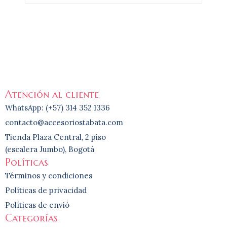
Atención al cliente
WhatsApp: (+57) 314 352 1336
contacto@accesoriostabata.com
Tienda Plaza Central, 2 piso
(escalera Jumbo), Bogotá
Políticas
Términos y condiciones
Políticas de privacidad
Políticas de envió
Categorías